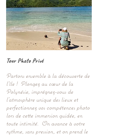
Tour Photo Privé
Partons ensemble à la découverte de
l’île ! Plongez au cœur de la
Polynésie, imprégnez-vous de
l’atmosphère unique des lieux et
perfectionnez vos compétences photo
lors de cette immersion guidée, en
toute intimité. On avance à votre
rythme, sans pression, et on prend le