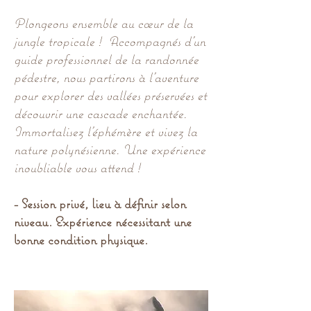
Plongeons ensemble au cœur de la
jungle tropicale ! Accompagnés d’un
guide professionnel de la randonnée
pédestre, nous partirons à l’aventure
pour explorer des vallées préservées et
découvrir une cascade enchantée.
Immortalisez l’éphémère et vivez la
nature polynésienne. Une expérience
inoubliable vous attend !
- Session privé, lieu à définir selon
niveau. Expérience nécessitant une
bonne condition physique.