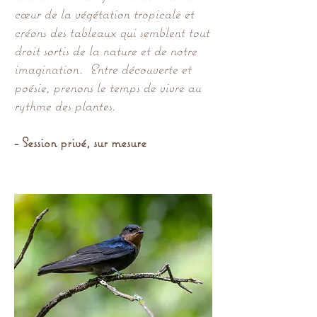
cœur de la végétation tropicale et
créons des tableaux qui semblent tout
droit sortis de la nature et de notre
imagination. Entre découverte et
poésie, prenons le temps de vivre au
rythme des plantes.
- Session privé, sur mesure