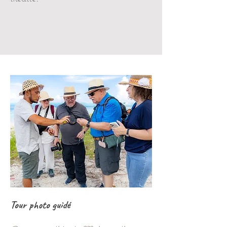
Tour photo guidé